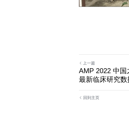
上一篇
AMP 2022 
最新临床研究数
回到主页