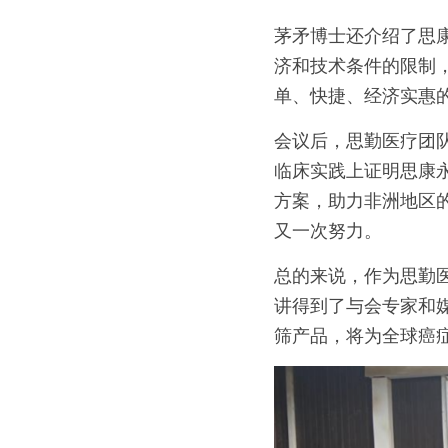
茅矛博士还介绍了思
济和技术条件的限制
单、快捷、经济实惠
会议后，思勤医疗团队和
临床实践上证明思康
方案，助力非洲地区
又一次努力。
总的来说，作为思勤
讲得到了与会专家和
筛产品，将为全球癌