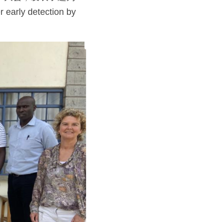
 early detection by 