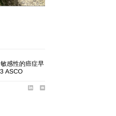
和敏感性的癌症早
 ASCO