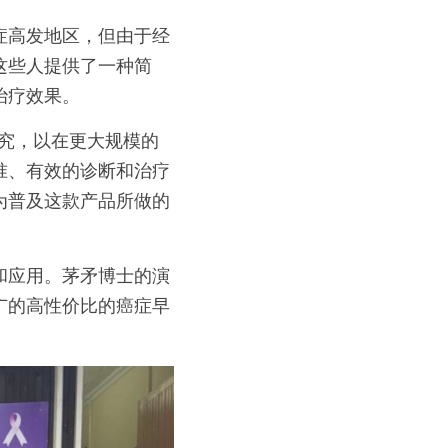
症高发地区，但由于经
这些人提供了一种简
治疗效果。
性研究，以在更大规模的
准、有效的诊断和治疗
为普及这款产品所做的
和应用。茅矛博士的演
广的高性价比的癌症早