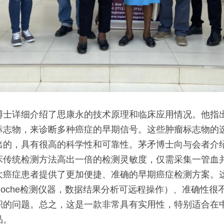
博士详细介绍了思康永的技术原理和临床应用情况。他指
标志物，来诊断多种癌症的早期信号。这些肿瘤标志物的
出的，具有很高的科学性和可靠性。茅矛博士向与会者介
床传统检测方法高出一倍的检测灵敏度，仅需采集一管血
大癌症患者提供了更加便捷、准确的早期癌症检测方案。
oche检测仪器，数据结果分析可远程操作）、准确性很
积的问题。总之，这是一款非常具有实用性，特别适合在
品。