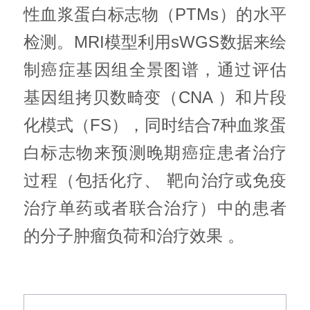
性血浆蛋白标志物（PTMs）的水平
检测。MRI模型利用sWGS数据来绘
制癌症基因组全景图谱，通过评估
基因组拷贝数畸变（CNA ）和片段
化模式（FS），同时结合7种血浆蛋
白标志物来预测晚期癌症患者治疗
过程（包括化疗、 靶向治疗或免疫
治疗单药或者联合治疗）中的患者
的分子肿瘤负荷和治疗效果 。