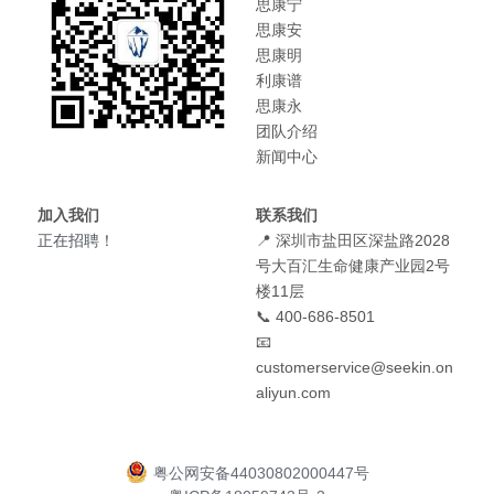
思康宁
思康安
思康明
利康谱
思康永
团队介绍
新闻中心
加入我们
联系我们
正在招聘！
📍 深圳市盐田区深盐路2028
号大百汇生命健康产业园2号
楼11层
📞 400-686-8501
📧 
customerservice@seekin.on
aliyun.com
粤公网安备44030802000447号