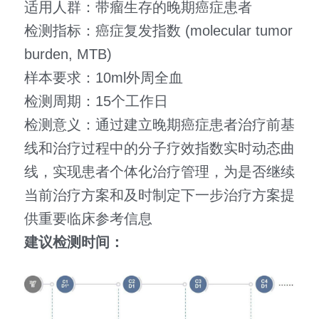
适用人群：带瘤生存的晚期癌症患者
检测指标：癌症复发指数 (molecular tumor 
burden, MTB)
样本要求：10ml外周全血
检测周期：15个工作日
检测意义：通过建立晚期癌症患者治疗前基
线和治疗过程中的分子疗效指数实时动态曲
线，实现患者个体化治疗管理，为是否继续
当前治疗方案和及时制定下一步治疗方案提
供重要临床参考信息
建议检测时间：