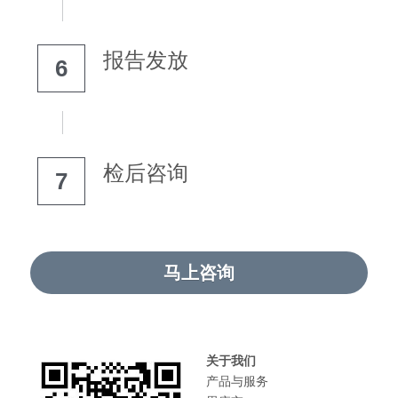
报告发放
6
检后咨询
7
马上咨询
关于我们
产品与服务