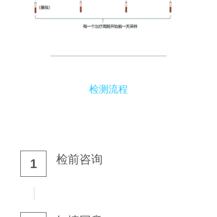
检测流程
检前咨询
1