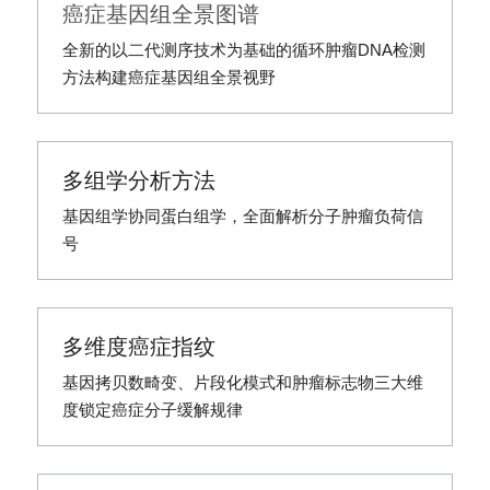
癌症基因组全景图谱
全新的以二代测序技术为基础的循环肿瘤DNA检测
方法构建癌症基因组全景视野
多组学分析方法
基因组学协同蛋白组学，全面解析分子肿瘤负荷信
号
多维度癌症指纹
基因拷贝数畸变、片段化模式和肿瘤标志物三大维
度锁定癌症分子缓解规律