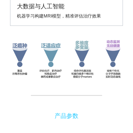
大数据与人工智能
机器学习构建MRI模型，精准评估治疗效果
产品参数