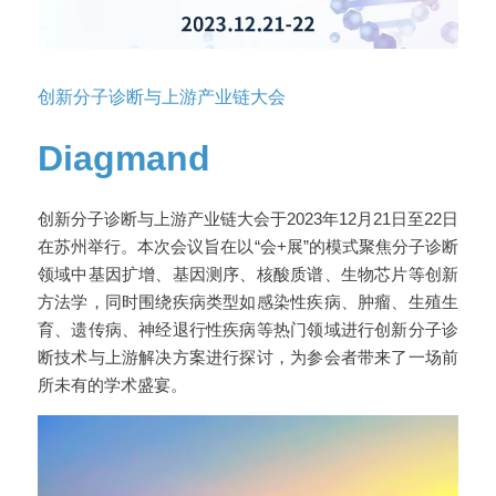
创新分子诊断与上游产业链大会
Diagmand
创新分子诊断与上游产业链大会于2023年12月21日至22日
在苏州举行。本次会议旨在以“会+展”的模式聚焦分子诊断
领域中基因扩增、基因测序、核酸质谱、生物芯片等创新
方法学，同时围绕疾病类型如感染性疾病、肿瘤、生殖生
育、遗传病、神经退行性疾病等热门领域进行创新分子诊
断技术与上游解决方案进行探讨，为参会者带来了一场前
所未有的学术盛宴。