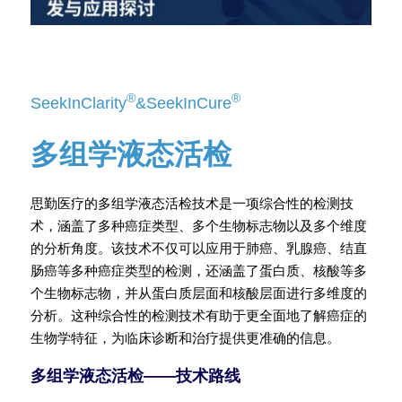
®
®
SeekInClarity
&SeekInCure
多组学液态活检
思勤医疗的多组学液态活检技术是一项综合性的检测技
术，涵盖了多种癌症类型、多个生物标志物以及多个维度
的分析角度。该技术不仅可以应用于肺癌、乳腺癌、结直
肠癌等多种癌症类型的检测，还涵盖了蛋白质、核酸等多
个生物标志物，并从蛋白质层面和核酸层面进行多维度的
分析。这种综合性的检测技术有助于更全面地了解癌症的
生物学特征，为临床诊断和治疗提供更准确的信息。
多组学液态活检——技术路线