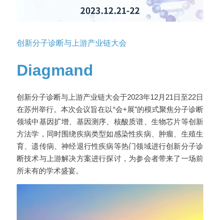
创新分子诊断与上游产业链大会
Diagmand
创新分子诊断与上游产业链大会于2023年12月21日至22日
在苏州举行。本次会议旨在以“会+展”的模式聚焦分子诊断
领域中基因扩增、基因测序、核酸质谱、生物芯片等创新
方法学，同时围绕疾病类型如感染性疾病、肿瘤、生殖生
育、遗传病、神经退行性疾病等热门领域进行创新分子诊
断技术与上游解决方案进行探讨，为参会者带来了一场前
所未有的学术盛宴。