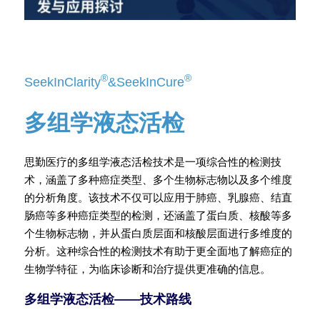
®
®
SeekInClarity
&SeekInCure
多组学液态活检
思勤医疗的多组学液态活检技术是一项综合性的检测技
术，涵盖了多种癌症类型、多个生物标志物以及多个维度
的分析角度。该技术不仅可以应用于肺癌、乳腺癌、结直
肠癌等多种癌症类型的检测，还涵盖了蛋白质、核酸等多
个生物标志物，并从蛋白质层面和核酸层面进行多维度的
分析。这种综合性的检测技术有助于更全面地了解癌症的
生物学特征，为临床诊断和治疗提供更准确的信息。
多组学液态活检——技术路线