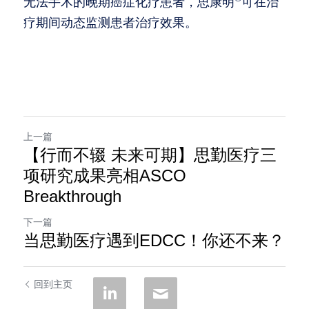
无法手术的晚期癌症化疗患者，思康明
可在治
疗期间动态监测患者治疗效果。
上一篇
【行而不辍 未来可期】思勤医疗三
项研究成果亮相ASCO
Breakthrough
下一篇
当思勤医疗遇到EDCC！你还不来？
回到主页