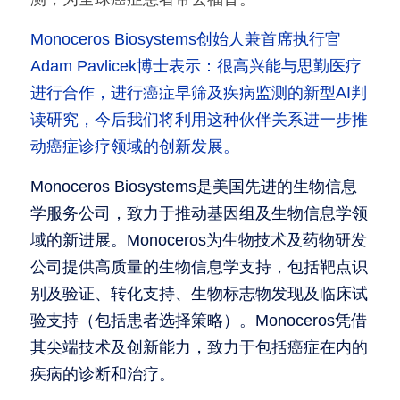
Monoceros Biosystems创始人兼首席执行官
Adam Pavlicek博士表示：很高兴能与思勤医疗
进行合作，进行癌症早筛及疾病监测的新型AI判
读研究，今后我们将利用这种伙伴关系进一步推
动癌症诊疗领域的创新发展。
Monoceros Biosystems是美国先进的生物信息
学服务公司，致力于推动基因组及生物信息学领
域的新进展。Monoceros为生物技术及药物研发
公司提供高质量的生物信息学支持，包括靶点识
别及验证、转化支持、生物标志物发现及临床试
验支持（包括患者选择策略）。Monoceros凭借
其尖端技术及创新能力，致力于包括癌症在内的
疾病的诊断和治疗。